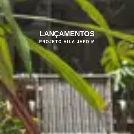
LANÇAMENTOS
PROJETO VILA JARDIM